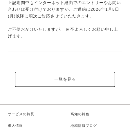
上記期間中もインターネット経由でのエントリーやお問い
合わせは受け付けておりますが、ご返信は2026年1月5日
(月)以降に順次ご対応させていただきます。
今すぐ転職をお考えの方
ご不便おかけいたしますが、 何卒よろしくお願い申し上
げます。
中長期で転職をお考えの方
一覧を見る
サービスの特長
高知の特色
求人情報
地域情報ブログ