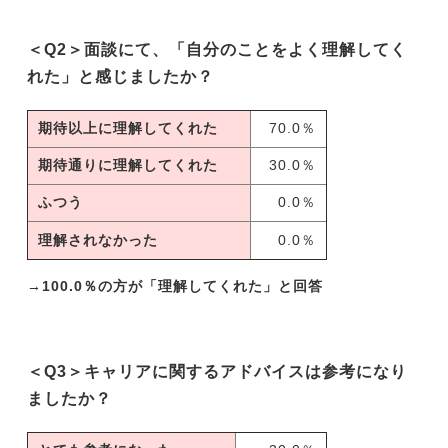
＜Q2＞面談にて、「自分のことをよく理解してく
れた」と感じましたか？
期待以上に理解してくれた
70.0％
期待通りに理解してくれた
30.0％
ふつう
0.0％
理解されなかった
0.0％
→100.0％の方が「理解してくれた」と回答
＜Q3＞キャリアに関するアドバイスは参考になり
ましたか？