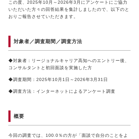
この度、2025年10月～2026年3月にアンケートにご協力
いただいた方々の回答結果を集計しましたので、以下のと
おりご報告させていただきます。
今すぐ転職をお考えの方
対象者／調査期間／調査方法
中長期で転職をお考えの方
◆対象者：リージョナルキャリア高知へのエントリー後、
コンサルタントと初回面談を実施した方
◆調査期間：2025年10月1日～2026年3月31日
◆調査方法：インターネットによるアンケート調査
概要
今回の調査では、100.0％の方が「面談で自分のことをよ