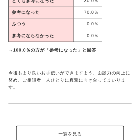
とても参考になった
30.0％
参考になった
70.0％
ふつう
0.0％
参考にならなかった
0.0％
→100.0％の方が「参考になった」と回答
今後もより良いお手伝いができますよう、面談力の向上に
努め、ご相談者一人ひとりに真摯に向き合ってまいりま
す。
一覧を見る