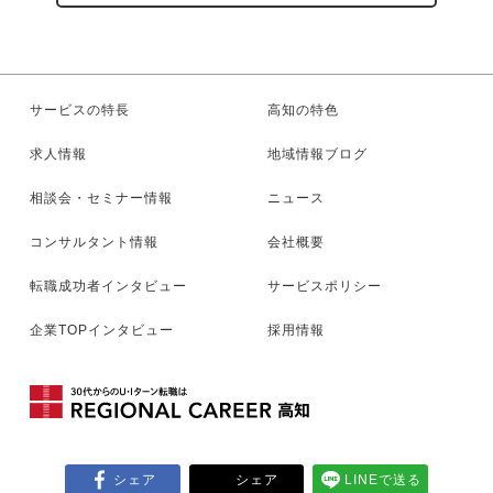
サービスの特長
高知の特色
求人情報
地域情報ブログ
相談会・セミナー情報
ニュース
コンサルタント情報
会社概要
転職成功者インタビュー
サービスポリシー
企業TOPインタビュー
採用情報
シェア
シェア
LINEで送る