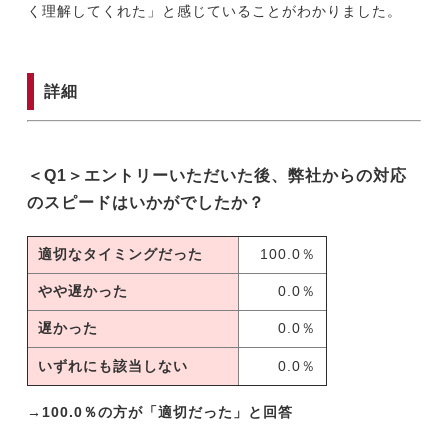
く理解してくれた」と感じていることがわかりました。
詳細
＜Q1＞エントリーいただいた後、弊社からの対応
のスピードはいかがでしたか？
適切なタイミングだった
100.0％
やや遅かった
0.0％
遅かった
0.0％
いずれにも該当しない
0.0％
→100.0％の方が「適切だった」と回答