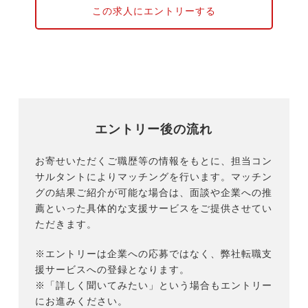
この求人にエントリーする
エントリー後の流れ
お寄せいただくご職歴等の情報をもとに、担当コン
サルタントによりマッチングを行います。マッチン
グの結果ご紹介が可能な場合は、面談や企業への推
薦といった具体的な支援サービスをご提供させてい
ただきます。
※エントリーは企業への応募ではなく、弊社転職支
援サービスへの登録となります。
※「詳しく聞いてみたい」という場合もエントリー
にお進みください。