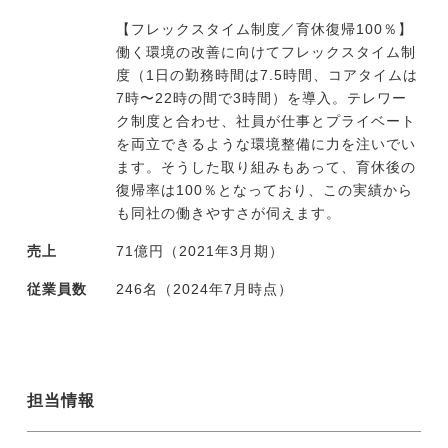
【フレックスタイム制度／育休復帰100％】
働く環境の改善に向けてフレックスタイム制
度（1日の勤務時間は7.5時間、コアタイムは
7時〜22時の間で3時間）を導入。テレワー
ク制度と合わせ、社員が仕事とプライベート
を両立できるような環境整備に力を注いでい
ます。そうした取り組みもあって、育休後の
復帰率は100％となっており、この実績から
も同社の働きやすさが伺えます。
売上
71億円（2021年3月期）
従業員数
246名（2024年7月時点）
担当情報