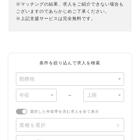
※マッチングの結果、求人をご紹介できない場合も
ございますのであらかじめご了承ください。
※上記支援サービスは完全無料です。
条件を絞り込んで求人を検索
~
選択した年収帯を含む求人を全て表示
業種を選択