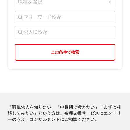
職種を選択
この条件で検索
「類似求人を知りたい」「中長期で考えたい」「まずは相
談してみたい」という方は、各種支援サービスに
エントリ
ーのうえ、コンサルタントにご相談ください。