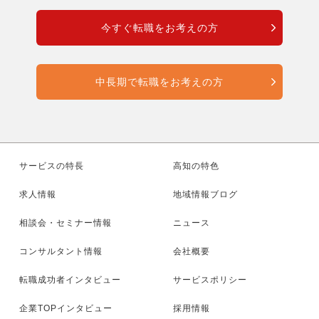
今すぐ転職をお考えの方
中長期で転職をお考えの方
サービスの特長
高知の特色
求人情報
地域情報ブログ
相談会・セミナー情報
ニュース
コンサルタント情報
会社概要
転職成功者インタビュー
サービスポリシー
企業TOPインタビュー
採用情報