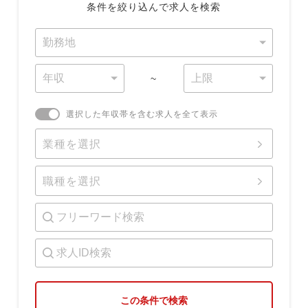
条件を絞り込んで求人を検索
~
選択した年収帯を含む求人を全て表示
業種を選択
職種を選択
この条件で検索