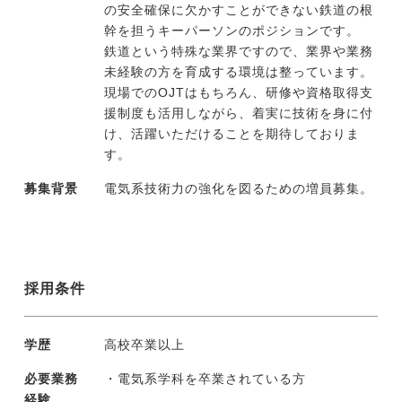
の安全確保に欠かすことができない鉄道の根
幹を担うキーパーソンのポジションです。
鉄道という特殊な業界ですので、業界や業務
未経験の方を育成する環境は整っています。
現場でのOJTはもちろん、研修や資格取得支
援制度も活用しながら、着実に技術を身に付
け、活躍いただけることを期待しておりま
す。
募集背景
電気系技術力の強化を図るための増員募集。
採用条件
学歴
高校卒業以上
必要業務
・電気系学科を卒業されている方
経験