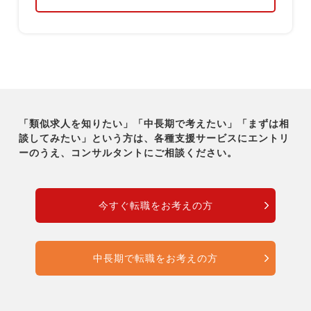
「類似求人を知りたい」「中長期で考えたい」「まずは相
談してみたい」という方は、各種支援サービスに
エントリ
ーのうえ、コンサルタントにご相談ください。
今すぐ転職をお考えの方
中長期で転職をお考えの方