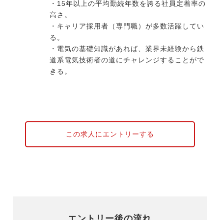
・15年以上の平均勤続年数を誇る社員定着率の
高さ。
・キャリア採用者（専門職）が多数活躍してい
る。
・電気の基礎知識があれば、業界未経験から鉄
道系電気技術者の道にチャレンジすることがで
きる。
この求人にエントリーする
エントリー後の流れ