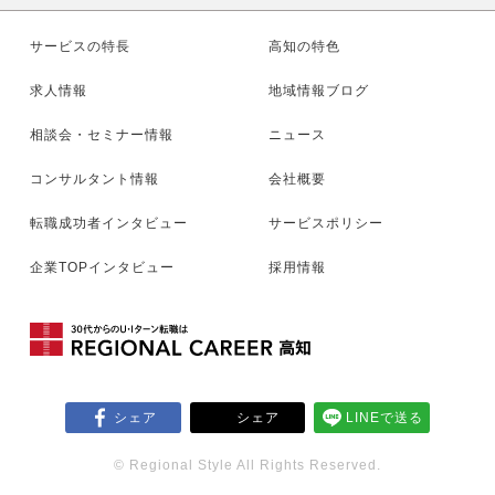
サービスの特長
高知の特色
求人情報
地域情報ブログ
相談会・セミナー情報
ニュース
コンサルタント情報
会社概要
転職成功者インタビュー
サービスポリシー
企業TOPインタビュー
採用情報
シェア
シェア
LINEで送る
© Regional Style All Rights Reserved.