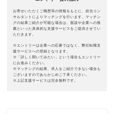
お寄せいただくご職歴等の情報をもとに、担当コン
サルタントによりマッチングを行います。マッチン
グの結果ご紹介が可能な場合は、面談や企業への推
薦といった具体的な支援サービスをご提供させてい
ただきます。
※エントリーは企業への応募ではなく、弊社転職支
援サービスへの登録となります。
※「詳しく聞いてみたい」という場合もエントリー
にお進みください。
※マッチングの結果、求人をご紹介できない場合も
ございますのであらかじめご了承ください。
※上記支援サービスは完全無料です。