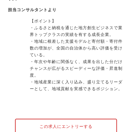
担当コンサルタントより
【ポイント】
・ふるさと納税を通じた地方創生ビジネスで業
界トップクラスの実績を有する成長企業。
・地域に根差した支援モデルと寄付額・寄付件
数の増加が、全国の自治体から高い評価を受け
ている。
・年次や年齢に関係なく、成果を出した分だけ
チャンスが広がるスピーディーな評価・昇進制
度。
・地域産業に深く入り込み、盛り立てるリーダ
ーとして、地域貢献を実感できるポジション。
この求人にエントリーする