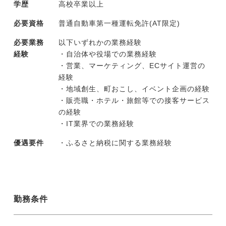
学歴
高校卒業以上
必要資格
普通自動車第一種運転免許(AT限定)
必要業務
以下いずれかの業務経験
経験
・自治体や役場での業務経験
・営業、マーケティング、ECサイト運営の
経験
・地域創生、町おこし、イベント企画の経験
・販売職・ホテル・旅館等での接客サービス
の経験
・IT業界での業務経験
優遇要件
・ふるさと納税に関する業務経験
勤務条件