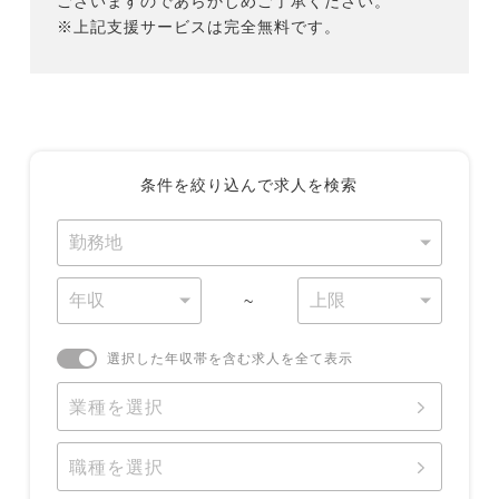
ございますのであらかじめご了承ください。
※上記支援サービスは完全無料です。
条件を絞り込んで求人を検索
~
選択した年収帯を含む求人を全て表示
業種を選択
職種を選択