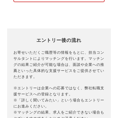
エントリー後の流れ
お寄せいただくご職歴等の情報をもとに、担当コン
サルタントによりマッチングを行います。マッチン
グの結果ご紹介が可能な場合は、面談や企業への推
薦といった具体的な支援サービスをご提供させてい
ただきます。
※エントリーは企業への応募ではなく、弊社転職支
援サービスへの登録となります。
※「詳しく聞いてみたい」という場合もエントリー
にお進みください。
※マッチングの結果、求人をご紹介できない場合も