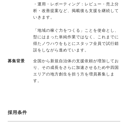
・運用・レポーティング：レビュー・売上分
析・改善提案など、掲載後も支援を継続して
いきます。
「地域の稼ぐ力をつくる」ことを使命とし、
型にはまった単純作業ではなく、これまでに
得たノウハウをもとにスタッフ全員で試行錯
誤をしながら進めています。
募集背景
全国から新規自治体の支援依頼が増加してお
り、その成長をさらに加速させるため中四国
エリアの地方創生を担う方を増員募集しま
す。
採用条件