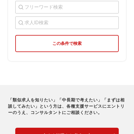
この条件で検索
「類似求人を知りたい」「中長期で考えたい」「まずは相
談してみたい」という方は、各種支援サービスに
エントリ
ーのうえ、コンサルタントにご相談ください。