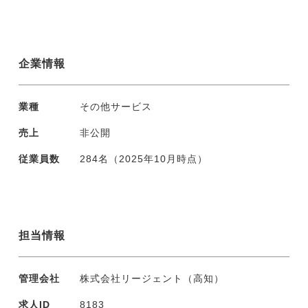
企業情報
業種
その他サービス
売上
非公開
従業員数
284名（2025年10月時点）
担当情報
管理会社
株式会社リージェント（高知）
求人ID
8183