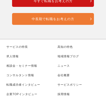
今すぐ転職をお考えの方
中長期で転職をお考えの方
サービスの特長
高知の特色
求人情報
地域情報ブログ
相談会・セミナー情報
ニュース
コンサルタント情報
会社概要
転職成功者インタビュー
サービスポリシー
企業TOPインタビュー
採用情報