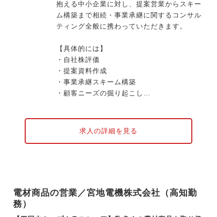
抱える中小企業に対し、提案営業からスキー
ム構築まで相続・事業承継に関するコンサル
ティング全般に携わっていただきます。
【具体的には】
・自社株評価
・提案資料作成
・事業承継スキーム構築
・顧客ニーズの掘り起こし
・提案営業
求人の詳細を見る
電材商品の営業／宮地電機株式会社（高知勤
務）