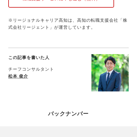
※リージョナルキャリア高知は、高知の転職支援会社「株
式会社リージェント」が運営しています。
この記事を書いた人
チーフコンサルタント
松本 俊介
バックナンバー