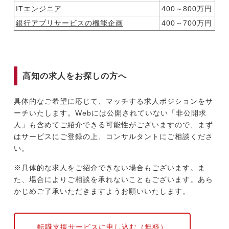
ITエンジニア
400～800万円
銀行アプリサービスの機能企画
400～700万円
高知の求人をお探しの方へ
具体的なご希望に応じて、マッチする求人ポジションをサ
ーチいたします。Webには公開されていない「非公開求
人」も含めてご紹介できる可能性がございますので、まず
はサービスにご登録の上、コンサルタントにご相談くださ
い。
※具体的な求人をご紹介できない場合もございます。ま
た、場合によりご相談を承れないこともございます。あら
かじめご了承いただきますようお願いいたします。
転職支援サービスに申し込む（無料）