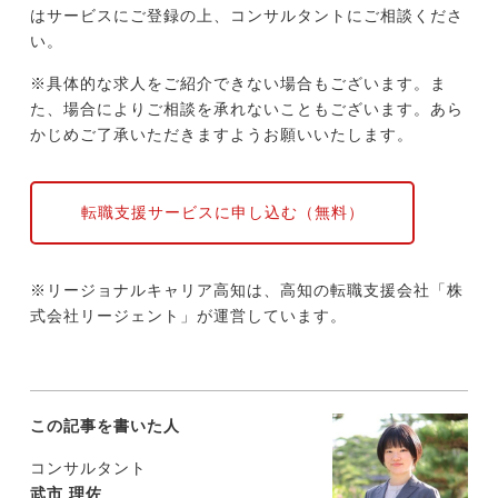
はサービスにご登録の上、コンサルタントにご相談くださ
い。
※具体的な求人をご紹介できない場合もございます。ま
た、場合によりご相談を承れないこともございます。あら
かじめご了承いただきますようお願いいたします。
転職支援サービスに申し込む（無料）
※リージョナルキャリア高知は、高知の転職支援会社「株
式会社リージェント」が運営しています。
この記事を書いた人
コンサルタント
武市 理佐