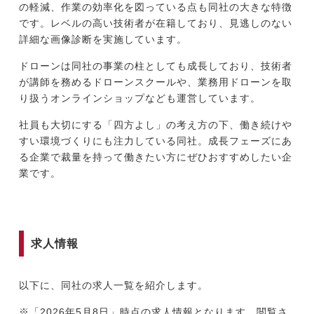
の軽減、作業の効率化を図っている点も同社の大きな特徴
です。レベルの高い技術者が在籍しており、見逃しのない
詳細な画像診断を実施しています。
ドローンは同社の事業の柱としても成長しており、技術者
が講師を務めるドローンスクールや、業務用ドローンを取
り扱うオンラインショップなども運営しています。
社員も大切にする「四方よし」の考え方の下、働き続けや
すい環境づくりにも注力している同社。成長フェーズにあ
る企業で裁量を持って働きたい方にぜひおすすめしたい企
業です。
求人情報
以下に、同社の求人一覧を紹介します。
※「2026年5月8日」時点の求人情報となります。閲覧さ