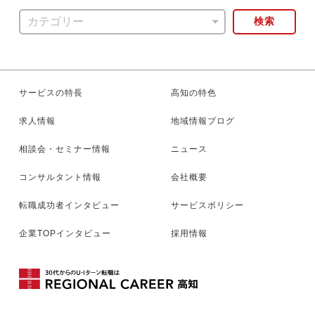
検索
サービスの特長
高知の特色
求人情報
地域情報ブログ
相談会・セミナー情報
ニュース
コンサルタント情報
会社概要
転職成功者インタビュー
サービスポリシー
企業TOPインタビュー
採用情報