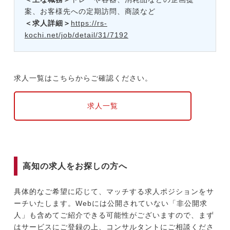
案、お客様先への定期訪問、商談など
＜求人詳細＞
https://rs-
kochi.net/job/detail/31/7192
求人一覧はこちらからご確認ください。
求人一覧
高知の求人をお探しの方へ
具体的なご希望に応じて、マッチする求人ポジションをサ
ーチいたします。Webには公開されていない「非公開求
人」も含めてご紹介できる可能性がございますので、まず
はサービスにご登録の上、コンサルタントにご相談くださ