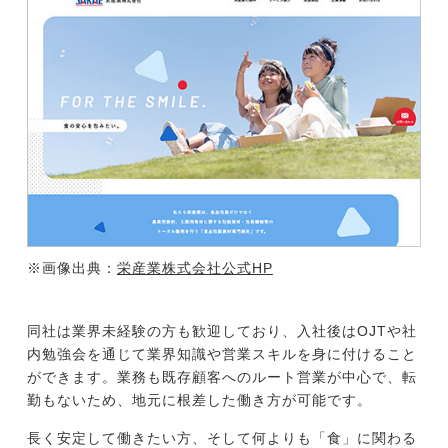
※画像出典：
栄産業株式会社公式HP
同社は業界未経験の方も歓迎しており、入社後はOJTや社
内勉強会を通じて業界知識や営業スキルを身に付けること
ができます。業務も既存顧客へのルート営業が中心で、転
勤もないため、地元に根差した働き方が可能です。
長く安定して働きたい方、そして何よりも「食」に関わる