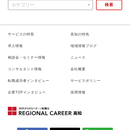
検索
サービスの特長
高知の特色
求人情報
地域情報ブログ
相談会・セミナー情報
ニュース
コンサルタント情報
会社概要
転職成功者インタビュー
サービスポリシー
企業TOPインタビュー
採用情報