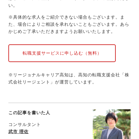
い。
※具体的な求人をご紹介できない場合もございます。ま
た、場合によりご相談を承れないこともございます。あら
かじめご了承いただきますようお願いいたします。
転職支援サービスに申し込む（無料）
※リージョナルキャリア高知は、高知の転職支援会社「株
式会社リージェント」が運営しています。
この記事を書いた人
コンサルタント
武市 理佐