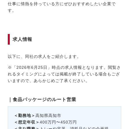
仕事に情熱を持っている方にぜひおすすめしたい企業で
す。
求人情報
以下に、同社の求人をご紹介します。
※「2026年6月25日」時点の求人情報となります。閲覧さ
れるタイミングによっては掲載が終了している場合もござ
いますので、あらかじめご了承ください。
｜食品パッケージのルート営業
＜勤務地＞
高知県高知市
＜想定年収＞
400万円〜450万円
＜主な職務＞
トレーや容器、消耗品などの企画提